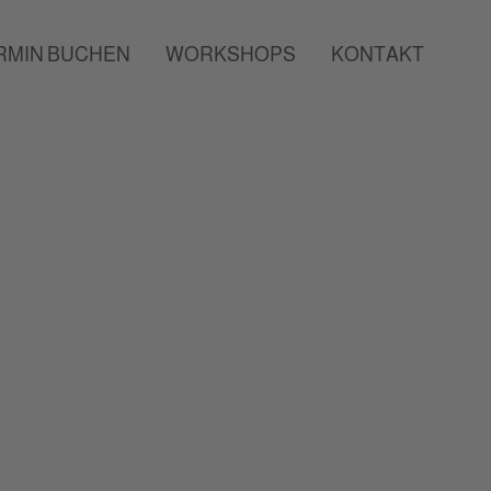
RMIN BUCHEN
WORKSHOPS
KONTAKT