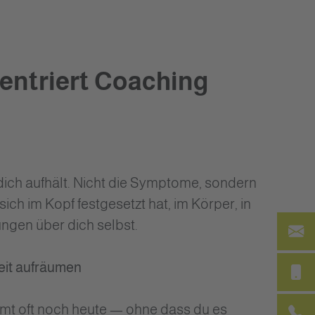
entriert Coaching
dich aufhält. Nicht die Symptome, sondern
sich im Kopf festgesetzt hat, im Körper, in
ngen über dich selbst.
eit aufräumen
mt oft noch heute — ohne dass du es