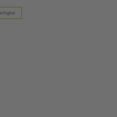
erfügbar